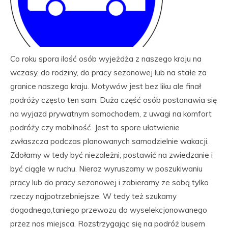
Co roku spora ilość osób wyjeżdża z naszego kraju na
wczasy, do rodziny, do pracy sezonowej lub na stałe za
granice naszego kraju. Motywów jest bez liku ale finał
podróży często ten sam. Duża część osób postanawia się
na wyjazd prywatnym samochodem, z uwagi na komfort
podróży czy mobilność. Jest to spore ułatwienie
zwłaszcza podczas planowanych samodzielnie wakacji.
Zdołamy w tedy być niezależni, postawić na zwiedzanie i
być ciągle w ruchu. Nieraz wyruszamy w poszukiwaniu
pracy lub do pracy sezonowej i zabieramy ze sobą tylko
rzeczy najpotrzebniejsze. W tedy też szukamy
dogodnego,taniego przewozu do wyselekcjonowanego
przez nas miejsca. Rozstrzygając się na podróż busem