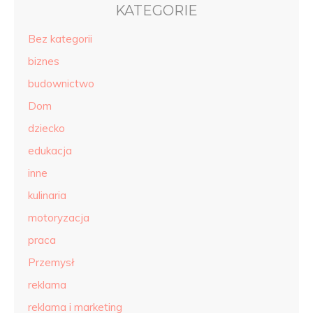
KATEGORIE
Bez kategorii
biznes
budownictwo
Dom
dziecko
edukacja
inne
kulinaria
motoryzacja
praca
Przemysł
reklama
reklama i marketing