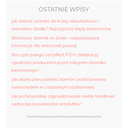
OSTATNIE WPISY
Jak dobrać szambo do liczby mieszkańców i
warunków działki? Najczęstsze błędy inwestorów.
Betonowy zbiornik na ścieki – najważniejsze
informacje dla właścicieli posesji
Na czym polega certyfikat PZH i deklaracją
zgodności producenta przed zakupem zbiornika
betonowego?
Jak skutecznie podnieść komfort podróżowania
samochodem w codziennym użytkowaniu
Jak profesjonalnie zaprojektowane meble handlowe
wpływają na pokazanie artykułów?